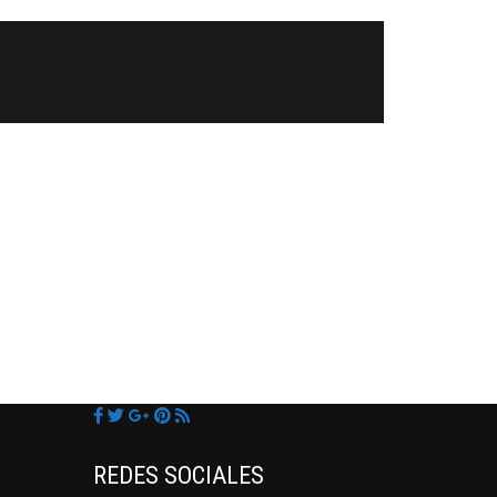
REDES SOCIALES