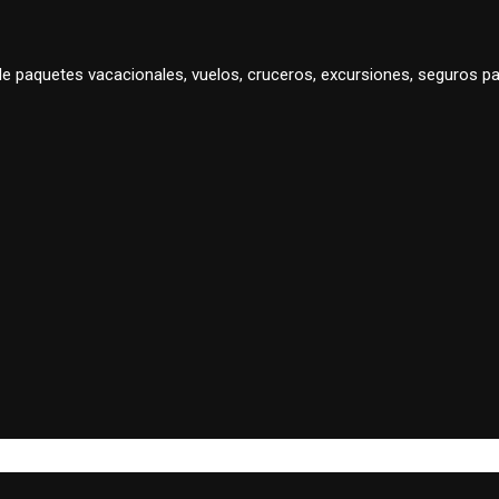
 de paquetes vacacionales, vuelos, cruceros, excursiones, seguros