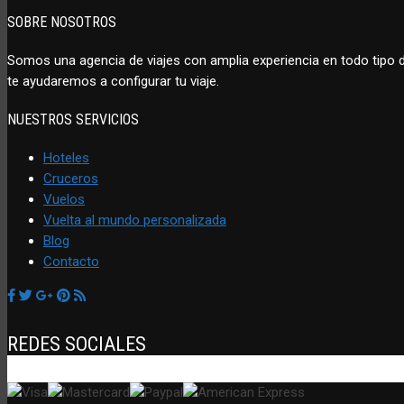
SOBRE NOSOTROS
Somos una agencia de viajes con amplia experiencia en todo tipo
te ayudaremos a configurar tu viaje.
NUESTROS SERVICIOS
Hoteles
Cruceros
Vuelos
Vuelta al mundo personalizada
Blog
Contacto
REDES SOCIALES