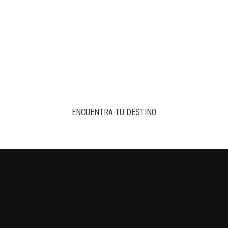
ENCUENTRA TU DESTINO