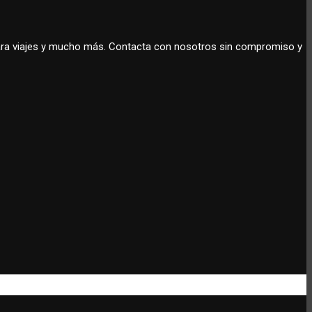
 para viajes y mucho más. Contacta con nosotros sin compromiso y