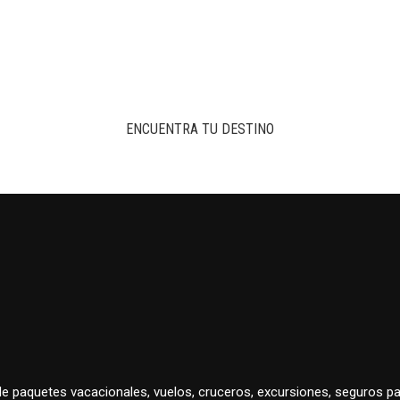
ENCUENTRA TU DESTINO
 de paquetes vacacionales, vuelos, cruceros, excursiones, seguros