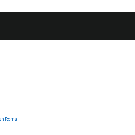
 en Roma