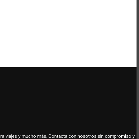
 para viajes y mucho más. Contacta con nosotros sin compromiso y