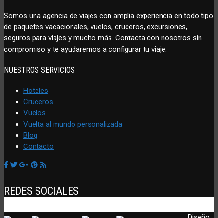
Somos una agencia de viajes con amplia experiencia en todo tipo
de paquetes vacacionales, vuelos, cruceros, excursiones,
seguros para viajes y mucho más. Contacta con nosotros sin
compromiso y te ayudaremos a configurar tu viaje.
NUESTROS SERVICIOS
Hoteles
Cruceros
Vuelos
Vuelta al mundo personalizada
Blog
Contacto
REDES SOCIALES
Diseño