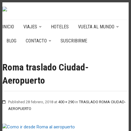
INICIO
VIAJES
HOTELES
VUELTA AL MUNDO
BLOG
CONTACTO
SUSCRIBIRME
Roma traslado Ciudad-
Aeropuerto
Published
28 febrero, 2018
at
400 × 290
in
TRASLADO ROMA CIUDAD-
AEROPUERTO