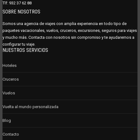
Tlf:
932 37 62 88
SOBRE NOSOTROS
Somos una agencia de viajes con amplia experiencia en todo tipo de
paquetes vacacionales, vuelos, cruceros, excursiones, seguros para viajes
y mucho más. Contacta con nosotros sin compromiso y te ayudaremos a
configurar tu viaje.
NUESTROS SERVICIOS
Hoteles
Cruceros
Vuelos
Vuelta al mundo personalizada
Blog
Contacto