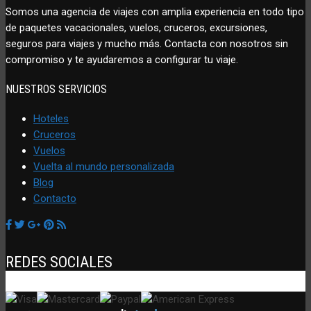
Somos una agencia de viajes con amplia experiencia en todo tipo
de paquetes vacacionales, vuelos, cruceros, excursiones,
seguros para viajes y mucho más. Contacta con nosotros sin
compromiso y te ayudaremos a configurar tu viaje.
NUESTROS SERVICIOS
Hoteles
Cruceros
Vuelos
Vuelta al mundo personalizada
Blog
Contacto
REDES SOCIALES