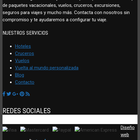
de paquetes vacacionales, vuelos, cruceros, excursiones,
seguros para viajes y mucho más. Contacta con nosotros sin
compromiso y te ayudaremos a configurar tu viaje.
NUESTROS SERVICIOS
Hoteles
Cruceros
Vuelos
Vuelta al mundo personalizada
Blog
Contacto
REDES SOCIALES
Diseño
web