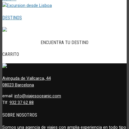
DESTINOS
ENCUENTRA TU DESTINO
CARRITO
Avinguda de Vallcarca, 44
08023 Barcelona
email:
info@viajesoceanic.com
Tlf:
932 37 62 88
SOBRE NOSOTROS
Somos una agencia de viajes con amplia experiencia en todo tipo