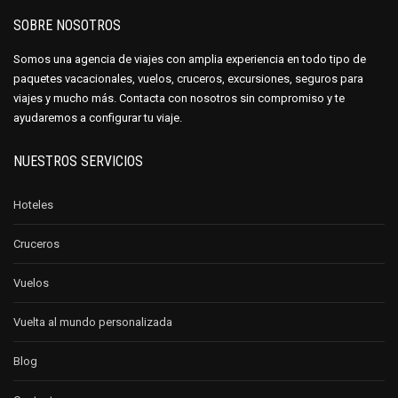
SOBRE NOSOTROS
Somos una agencia de viajes con amplia experiencia en todo tipo de
paquetes vacacionales, vuelos, cruceros, excursiones, seguros para
viajes y mucho más. Contacta con nosotros sin compromiso y te
ayudaremos a configurar tu viaje.
NUESTROS SERVICIOS
Hoteles
Cruceros
Vuelos
Vuelta al mundo personalizada
Blog