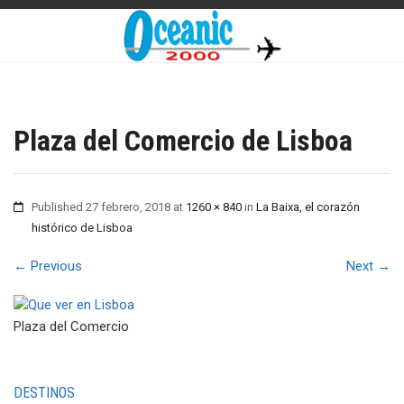
Plaza del Comercio de Lisboa
Published
27 febrero, 2018
at
1260 × 840
in
La Baixa, el corazón
histórico de Lisboa
←
Previous
Next
→
Plaza del Comercio
DESTINOS