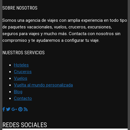
SOBRE NOSOTROS
Somos una agencia de viajes con amplia experiencia en todo tipo
de paquetes vacacionales, vuelos, cruceros, excursiones,
seguros para viajes y mucho más. Contacta con nosotros sin
compromiso y te ayudaremos a configurar tu viaje.
NUESTROS SERVICIOS
Hoteles
Cruceros
Vuelos
Vuelta al mundo personalizada
Blog
Contacto
REDES SOCIALES