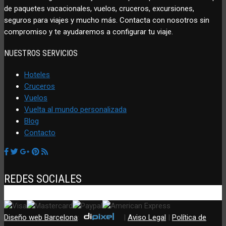
de paquetes vacacionales, vuelos, cruceros, excursiones,
seguros para viajes y mucho más. Contacta con nosotros sin
compromiso y te ayudaremos a configurar tu viaje.
NUESTROS SERVICIOS
Hoteles
Cruceros
Vuelos
Vuelta al mundo personalizada
Blog
Contacto
REDES SOCIALES
Diseño web Barcelona
:
|
Aviso Legal
|
Política de