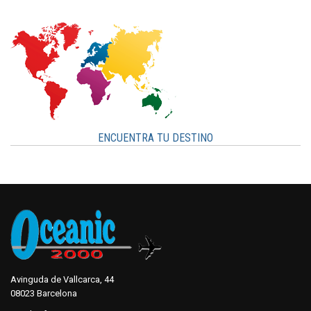
ENCUENTRA TU DESTINO
Avinguda de Vallcarca, 44
08023 Barcelona