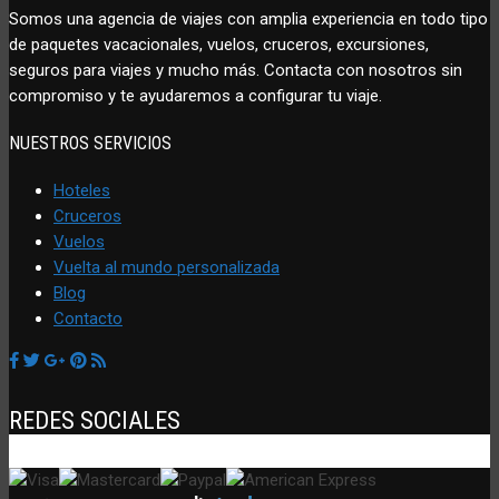
Somos una agencia de viajes con amplia experiencia en todo tipo
de paquetes vacacionales, vuelos, cruceros, excursiones,
seguros para viajes y mucho más. Contacta con nosotros sin
compromiso y te ayudaremos a configurar tu viaje.
NUESTROS SERVICIOS
Hoteles
Cruceros
Vuelos
Vuelta al mundo personalizada
Blog
Contacto
REDES SOCIALES