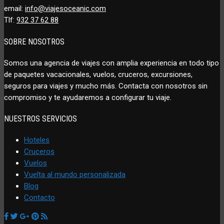
email:
info@viajesoceanic.com
Tlf:
932 37 62 88
SOBRE NOSOTROS
Somos una agencia de viajes con amplia experiencia en todo tipo
de paquetes vacacionales, vuelos, cruceros, excursiones,
seguros para viajes y mucho más. Contacta con nosotros sin
compromiso y te ayudaremos a configurar tu viaje.
NUESTROS SERVICIOS
Hoteles
Cruceros
Vuelos
Vuelta al mundo personalizada
Blog
Contacto