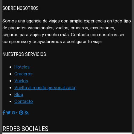
SOBRE NOSOTROS
Somos una agencia de viajes con amplia experiencia en todo tipo
de paquetes vacacionales, vuelos, cruceros, excursiones,
seguros para viajes y mucho más. Contacta con nosotros sin
compromiso y te ayudaremos a configurar tu viaje.
NUESTROS SERVICIOS
Hoteles
Cruceros
Vuelos
Vuelta al mundo personalizada
Blog
Contacto
REDES SOCIALES