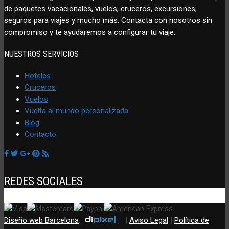
de paquetes vacacionales, vuelos, cruceros, excursiones,
seguros para viajes y mucho más. Contacta con nosotros sin
compromiso y te ayudaremos a configurar tu viaje.
NUESTROS SERVICIOS
Hoteles
Cruceros
Vuelos
Vuelta al mundo personalizada
Blog
Contacto
REDES SOCIALES
Diseño web Barcelona
:
|
Aviso Legal
|
Política de