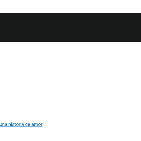
 una historia de amor