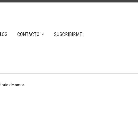
LOG
CONTACTO
SUSCRIBIRME
storia de amor