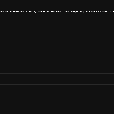
es vacacionales, vuelos, cruceros, excursiones, seguros para viajes y much