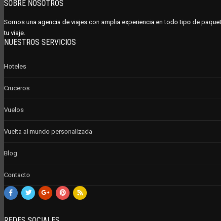
SOBRE NOSOTROS
Somos una agencia de viajes con amplia experiencia en todo tipo de paquet
tu viaje.
NUESTROS SERVICIOS
Hoteles
Cruceros
Vuelos
Vuelta al mundo personalizada
Blog
Contacto
REDES SOCIALES