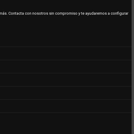
o más. Contacta con nosotros sin compromiso y te ayudaremos a configurar