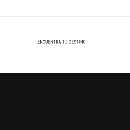
ENCUENTRA TU DESTINO