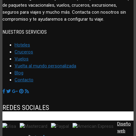
de paquetes vacacionales, vuelos, cruceros, excursiones,
seguros para viajes y mucho más. Contacta con nosotros sin
compromiso y te ayudaremos a configurar tu viaje.
NUESTROS SERVICIOS
Hoteles
Cruceros
Vuelos
Vuelta al mundo personalizada
Blog
Contacto
REDES SOCIALES
Diseño
web