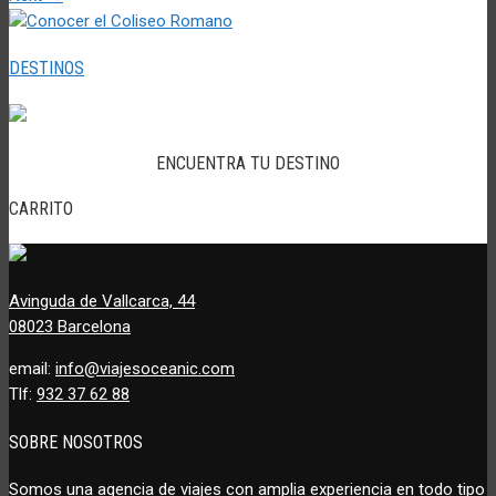
DESTINOS
ENCUENTRA TU DESTINO
CARRITO
Avinguda de Vallcarca, 44
08023 Barcelona
email:
info@viajesoceanic.com
Tlf:
932 37 62 88
SOBRE NOSOTROS
Somos una agencia de viajes con amplia experiencia en todo tipo