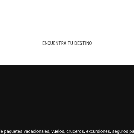
ENCUENTRA TU DESTINO
 de paquetes vacacionales, vuelos, cruceros, excursiones, seguros