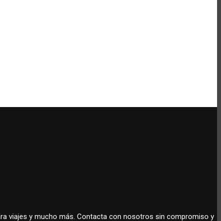
 para viajes y mucho más. Contacta con nosotros sin compromiso y