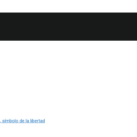
 símbolo de la libertad