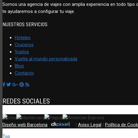
Somos una agencia de viajes con amplia experiencia en todo tipo
te ayudaremos a configurar tu viaje.
NUESTROS SERVICIOS
Hoteles
Cruceros
Vuelos
Vuelta al mundo personalizada
Blog
Contacto
REDES SOCIALES
Diseño web Barcelona
:
|
Aviso Legal
|
Política de Cook
Top