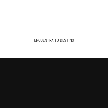
ENCUENTRA TU DESTINO