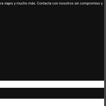
 para viajes y mucho más. Contacta con nosotros sin compromiso y