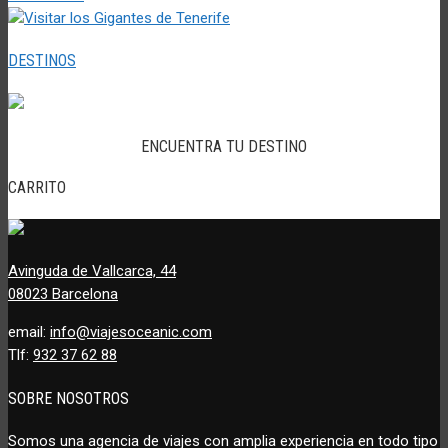
DESTINOS
ENCUENTRA TU DESTINO
CARRITO
Avinguda de Vallcarca, 44
08023 Barcelona
email:
info@viajesoceanic.com
Tlf:
932 37 62 88
SOBRE NOSOTROS
Somos una agencia de viajes con amplia experiencia en todo tipo