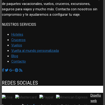
de paquetes vacacionales, vuelos, cruceros, excursiones,
seguros para viajes y mucho más. Contacta con nosotros sin
compromiso y te ayudaremos a configurar tu viaje.
NUESTROS SERVICIOS
Hoteles
Cruceros
Vuelos
Vuelta al mundo personalizada
Blog
Contacto
REDES SOCIALES
Diseño
web