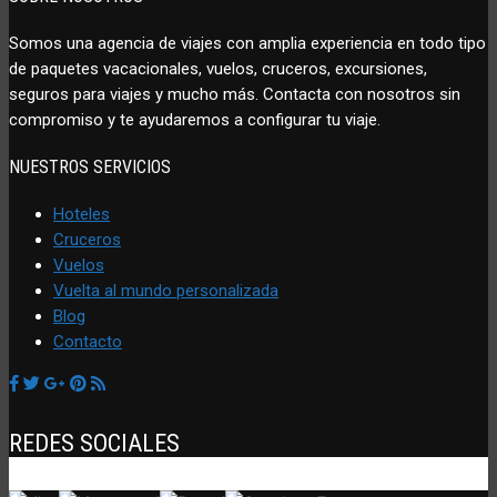
Somos una agencia de viajes con amplia experiencia en todo tipo
de paquetes vacacionales, vuelos, cruceros, excursiones,
seguros para viajes y mucho más. Contacta con nosotros sin
compromiso y te ayudaremos a configurar tu viaje.
NUESTROS SERVICIOS
Hoteles
Cruceros
Vuelos
Vuelta al mundo personalizada
Blog
Contacto
REDES SOCIALES