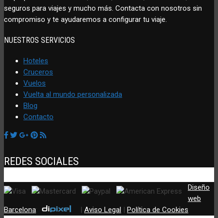
seguros para viajes y mucho más. Contacta con nosotros sin
compromiso y te ayudaremos a configurar tu viaje.
NUESTROS SERVICIOS
Hoteles
Cruceros
Vuelos
Vuelta al mundo personalizada
Blog
Contacto
REDES SOCIALES
Diseño
web
Barcelona
:
|
Aviso Legal
|
Política de Cookies