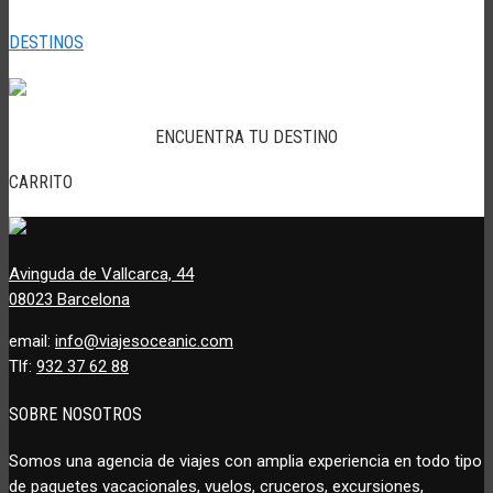
DESTINOS
ENCUENTRA TU DESTINO
CARRITO
Avinguda de Vallcarca, 44
08023 Barcelona
email:
info@viajesoceanic.com
Tlf:
932 37 62 88
SOBRE NOSOTROS
Somos una agencia de viajes con amplia experiencia en todo tipo
de paquetes vacacionales, vuelos, cruceros, excursiones,