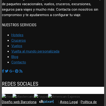
de paquetes vacacionales, vuelos, cruceros, excursiones,
seguros para viajes y mucho más. Contacta con nosotros sin
compromiso y te ayudaremos a configurar tu viaje.
NUESTROS SERVICIOS
Hoteles
Cruceros
Vuelos
Vuelta al mundo personalizada
Blog
Contacto
REDES SOCIALES
Diseño web Barcelona
:
|
Aviso Legal
|
Política de