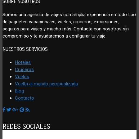
SOBRE NOSOTROS
Somos una agencia de viajes con amplia experiencia en todo tipo
de paquetes vacacionales, vuelos, cruceros, excursiones,
seguros para viajes y mucho más. Contacta con nosotros sin
compromiso y te ayudaremos a configurar tu viaje.
NUESTROS SERVICIOS
Hoteles
Cruceros
Vuelos
Vuelta al mundo personalizada
Blog
Contacto
REDES SOCIALES