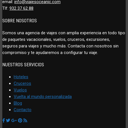
email:
info@viajesoceanic.com
Tlf:
932 37 62 88
SOBRE NOSOTROS
Somos una agencia de viajes con amplia experiencia en todo tipo
de paquetes vacacionales, vuelos, cruceros, excursiones,
seguros para viajes y mucho más. Contacta con nosotros sin
compromiso y te ayudaremos a configurar tu viaje.
NUESTROS SERVICIOS
Hoteles
Cruceros
Vuelos
Vuelta al mundo personalizada
Blog
Contacto