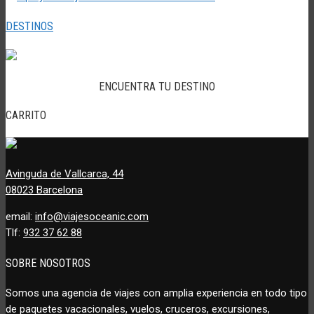
DESTINOS
ENCUENTRA TU DESTINO
CARRITO
Avinguda de Vallcarca, 44
08023 Barcelona
email:
info@viajesoceanic.com
Tlf:
932 37 62 88
SOBRE NOSOTROS
Somos una agencia de viajes con amplia experiencia en todo tipo
de paquetes vacacionales, vuelos, cruceros, excursiones,