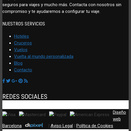
seguros para viajes y mucho más. Contacta con nosotros sin
compromiso y te ayudaremos a configurar tu viaje.
NUESTROS SERVICIOS
Hoteles
Cruceros
Vuelos
Vuelta al mundo personalizada
Blog
Contacto
REDES SOCIALES
Diseño
web
Barcelona
:
|
Aviso Legal
|
Política de Cookies