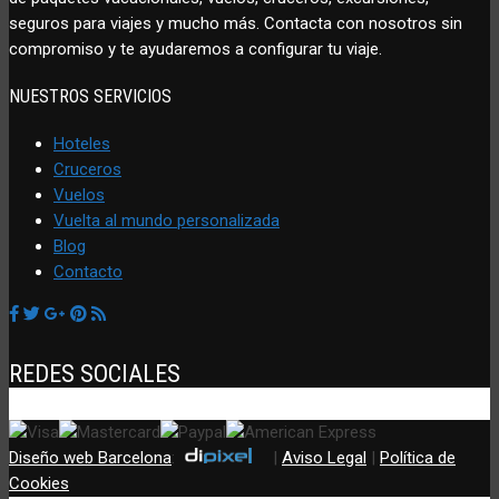
seguros para viajes y mucho más. Contacta con nosotros sin
compromiso y te ayudaremos a configurar tu viaje.
NUESTROS SERVICIOS
Hoteles
Cruceros
Vuelos
Vuelta al mundo personalizada
Blog
Contacto
REDES SOCIALES
Diseño web Barcelona
:
|
Aviso Legal
|
Política de
Cookies