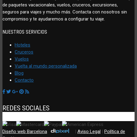
de paquetes vacacionales, vuelos, cruceros, excursiones,
seguros para viajes y mucho más. Contacta con nosotros sin
compromiso y te ayudaremos a configurar tu viaje.
NUESTROS SERVICIOS
Hoteles
Cruceros
Vuelos
Vuelta al mundo personalizada
Blog
Contacto
REDES SOCIALES
Diseño web Barcelona
:
|
Aviso Legal
|
Política de