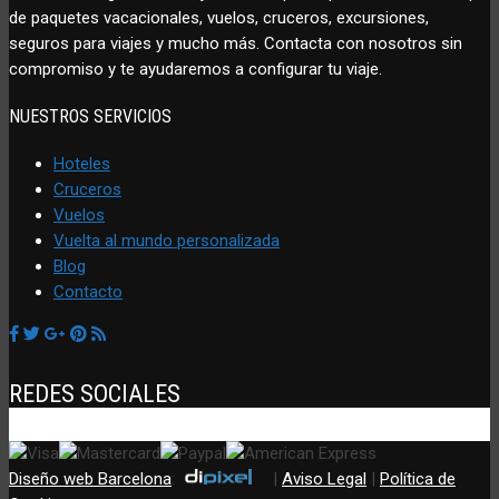
de paquetes vacacionales, vuelos, cruceros, excursiones,
seguros para viajes y mucho más. Contacta con nosotros sin
compromiso y te ayudaremos a configurar tu viaje.
NUESTROS SERVICIOS
Hoteles
Cruceros
Vuelos
Vuelta al mundo personalizada
Blog
Contacto
REDES SOCIALES
Diseño web Barcelona
:
|
Aviso Legal
|
Política de