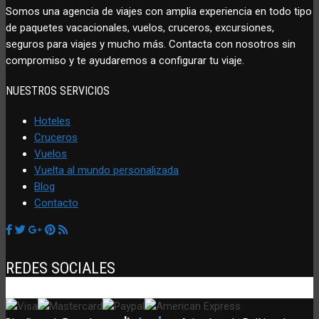
Somos una agencia de viajes con amplia experiencia en todo tipo
de paquetes vacacionales, vuelos, cruceros, excursiones,
seguros para viajes y mucho más. Contacta con nosotros sin
compromiso y te ayudaremos a configurar tu viaje.
NUESTROS SERVICIOS
Hoteles
Cruceros
Vuelos
Vuelta al mundo personalizada
Blog
Contacto
REDES SOCIALES