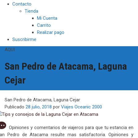
Contacto
Tienda
Mi Cuenta
Carrito
Realizar pago
Suscribirme
AQUI
San Pedro de Atacama, Laguna
Cejar
San Pedro de Atacama, Laguna Cejar
Publicado
28 julio, 2018
por
Viajes Oceanic 2000
Opiniones y comentarios de viajeros para que tu estancia en
an Pedro de Atacama resulte mas satisfactoria. Opiniones y