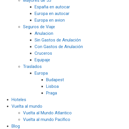
Mayores de 55
España en autocar
Europa en autocar
Europa en avion
Seguros de Viaje
Anulacion
Sin Gastos de Anulación
Con Gastos de Anulación
Cruceros
Equipaje
Traslados
Europa
Budapest
Lisboa
Praga
Hoteles
Vuelta al mundo
Vuelta al Mundo Atlantico
Vuelta al mundo Pacífico
Blog