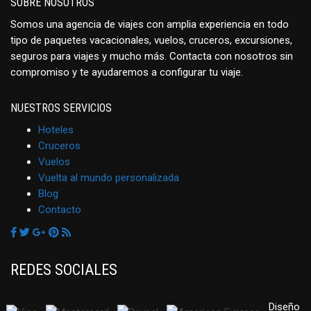
SOBRE NOSOTROS
Somos una agencia de viajes con amplia experiencia en todo
tipo de paquetes vacacionales, vuelos, cruceros, excursiones,
seguros para viajes y mucho más. Contacta con nosotros sin
compromiso y te ayudaremos a configurar tu viaje.
NUESTROS SERVICIOS
Hoteles
Cruceros
Vuelos
Vuelta al mundo personalizada
Blog
Contacto
REDES SOCIALES
Diseño