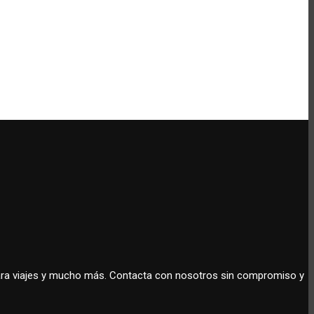
 para viajes y mucho más. Contacta con nosotros sin compromiso y