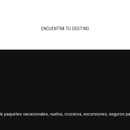
ENCUENTRA TU DESTINO
 de paquetes vacacionales, vuelos, cruceros, excursiones, seguros