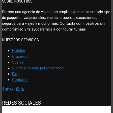
SOBRE NOSOTROS
Somos una agencia de viajes con amplia experiencia en todo tipo
de paquetes vacacionales, vuelos, cruceros, excursiones,
seguros para viajes y mucho más. Contacta con nosotros sin
compromiso y te ayudaremos a configurar tu viaje.
NUESTROS SERVICIOS
Hoteles
Cruceros
Vuelos
Vuelta al mundo personalizada
Blog
Contacto
REDES SOCIALES