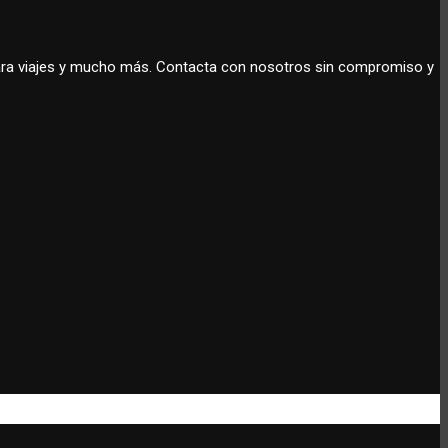
 para viajes y mucho más. Contacta con nosotros sin compromiso y