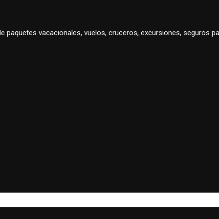
 de paquetes vacacionales, vuelos, cruceros, excursiones, seguros