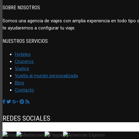
SOBRE NOSOTROS
Somos una agencia de viajes con amplia experiencia en todo tipo
te ayudaremos a configurar tu viaje.
NUESTROS SERVICIOS
Hoteles
Cruceros
Vuelos
Vuelta al mundo personalizada
Blog
Contacto
REDES SOCIALES