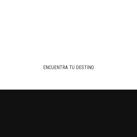
ENCUENTRA TU DESTINO