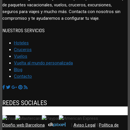
de paquetes vacacionales, vuelos, cruceros, excursiones,
seguros para viajes y mucho más. Contacta con nosotros sin
compromiso y te ayudaremos a configurar tu viaje.
NUESTROS SERVICIOS
Hoteles
Cruceros
Vuelos
Vuelta al mundo personalizada
Blog
Contacto
REDES SOCIALES
Diseño web Barcelona
:
|
Aviso Legal
|
Política de