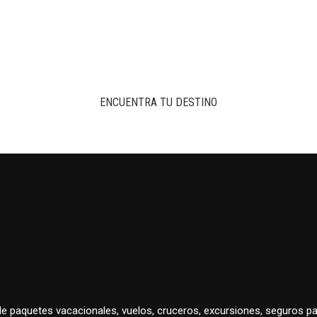
ENCUENTRA TU DESTINO
 de paquetes vacacionales, vuelos, cruceros, excursiones, seguros