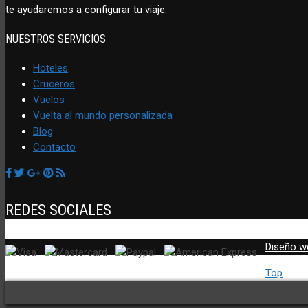
te ayudaremos a configurar tu viaje.
NUESTROS SERVICIOS
Hoteles
Cruceros
Vuelos
Vuelta al mundo personalizada
Blog
Contacto
REDES SOCIALES
Diseño w
Top