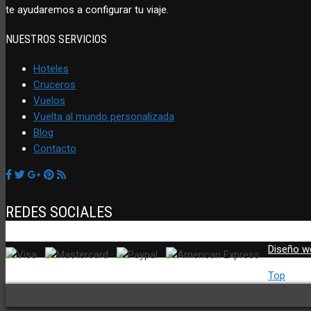
te ayudaremos a configurar tu viaje.
NUESTROS SERVICIOS
Hoteles
Cruceros
Vuelos
Vuelta al mundo personalizada
Blog
Contacto
REDES SOCIALES
Diseño w
Top