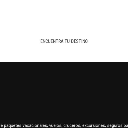
ENCUENTRA TU DESTINO
 de paquetes vacacionales, vuelos, cruceros, excursiones, seguros