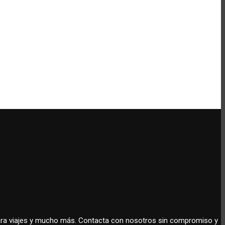
 para viajes y mucho más. Contacta con nosotros sin compromiso y