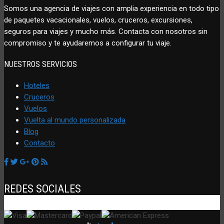
Somos una agencia de viajes con amplia experiencia en todo tipo
de paquetes vacacionales, vuelos, cruceros, excursiones,
seguros para viajes y mucho más. Contacta con nosotros sin
compromiso y te ayudaremos a configurar tu viaje.
NUESTROS SERVICIOS
Hoteles
Cruceros
Vuelos
Vuelta al mundo personalizada
Blog
Contacto
REDES SOCIALES