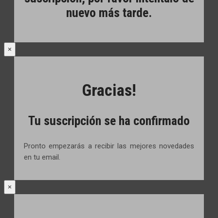
nuevo más tarde.
×
Gracias!
Tu suscripción se ha confirmado
Pronto empezarás a recibir las mejores novedades
en tu email.
×