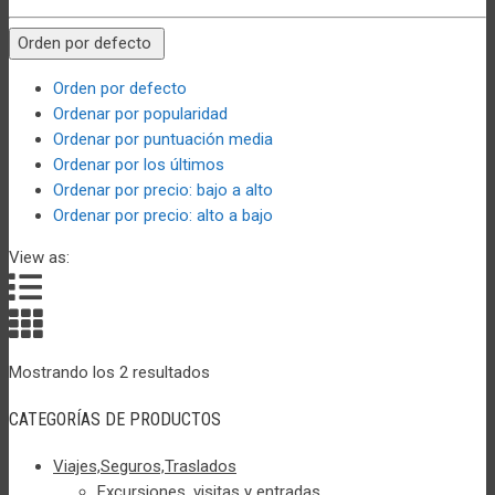
Orden por defecto
Orden por defecto
Ordenar por popularidad
Ordenar por puntuación media
Ordenar por los últimos
Ordenar por precio: bajo a alto
Ordenar por precio: alto a bajo
View as:
Mostrando los 2 resultados
CATEGORÍAS DE PRODUCTOS
Viajes,Seguros,Traslados
Excursiones, visitas y entradas