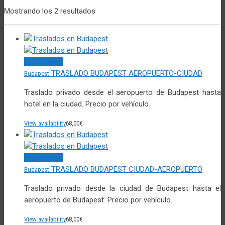
Mostrando los 2 resultados
Vista rápida
TRASLADO BUDAPEST AEROPUERTO-CIUDAD
Budapest
Traslado privado desde el aeropuerto de Budapest hasta
hotel en la ciudad. Precio por vehículo.
View availability
68,00
€
Vista rápida
TRASLADO BUDAPEST CIUDAD-AEROPUERTO
Budapest
Traslado privado desde la ciudad de Budapest hasta el
aeropuerto de Budapest. Precio por vehículo.
View availability
68,00
€