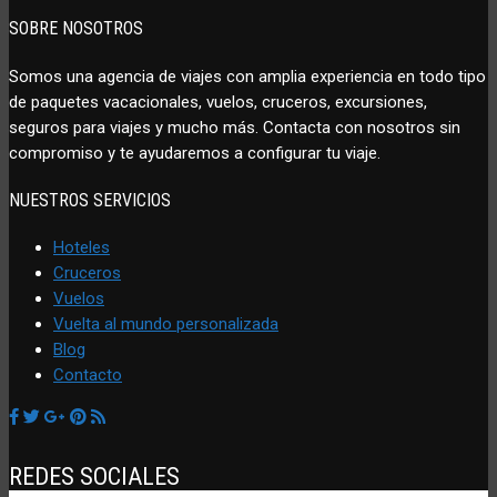
SOBRE NOSOTROS
Somos una agencia de viajes con amplia experiencia en todo tipo
de paquetes vacacionales, vuelos, cruceros, excursiones,
seguros para viajes y mucho más. Contacta con nosotros sin
compromiso y te ayudaremos a configurar tu viaje.
NUESTROS SERVICIOS
Hoteles
Cruceros
Vuelos
Vuelta al mundo personalizada
Blog
Contacto
REDES SOCIALES