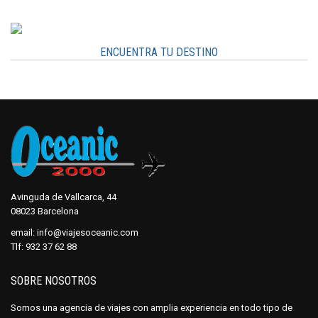
ENCUENTRA TU DESTINO
Avinguda de Vallcarca, 44
08023 Barcelona
email:
info@viajesoceanic.com
Tlf:
932 37 62 88
SOBRE NOSOTROS
Somos una agencia de viajes con amplia experiencia en todo tipo de