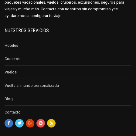
paquetes vacacionales, vuelos, cruceros, excursiones, seguros para
viajes y mucho más. Contacta con nosotros sin compromiso y te
ayudaremos a configurar tu viaje.
NUESTROS SERVICIOS
Hoteles
Cruceros
Vuelos
Vuelta al mundo personalizada
Blog
Contacto