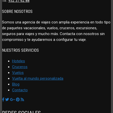
Tlf:
932 37 62 88
SOBRE NOSOTROS
Somos una agencia de viajes con amplia experiencia en todo tipo
de paquetes vacacionales, vuelos, cruceros, excursiones,
seguros para viajes y mucho más. Contacta con nosotros sin
compromiso y te ayudaremos a configurar tu viaje.
NUESTROS SERVICIOS
Hoteles
Cruceros
Vuelos
Vuelta al mundo personalizada
Blog
Contacto