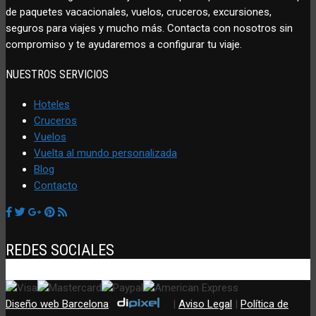
de paquetes vacacionales, vuelos, cruceros, excursiones,
seguros para viajes y mucho más. Contacta con nosotros sin
compromiso y te ayudaremos a configurar tu viaje.
NUESTROS SERVICIOS
Hoteles
Cruceros
Vuelos
Vuelta al mundo personalizada
Blog
Contacto
REDES SOCIALES
Diseño web Barcelona
:
|
Aviso Legal
|
Política de