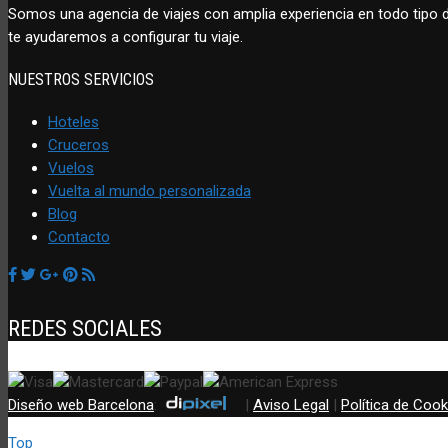
Somos una agencia de viajes con amplia experiencia en todo tipo
te ayudaremos a configurar tu viaje.
NUESTROS SERVICIOS
Hoteles
Cruceros
Vuelos
Vuelta al mundo personalizada
Blog
Contacto
REDES SOCIALES
Diseño web Barcelona
:
|
Aviso Legal
|
Política de Cook
Top