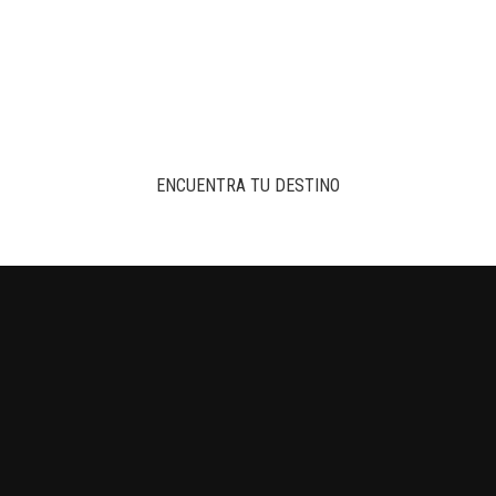
ENCUENTRA TU DESTINO