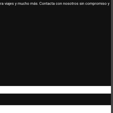
 para viajes y mucho más. Contacta con nosotros sin compromiso y