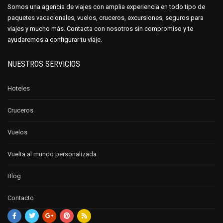
Somos una agencia de viajes con amplia experiencia en todo tipo de
paquetes vacacionales, vuelos, cruceros, excursiones, seguros para
viajes y mucho más. Contacta con nosotros sin compromiso y te
ayudaremos a configurar tu viaje.
NUESTROS SERVICIOS
Hoteles
Cruceros
Vuelos
Vuelta al mundo personalizada
Blog
Contacto