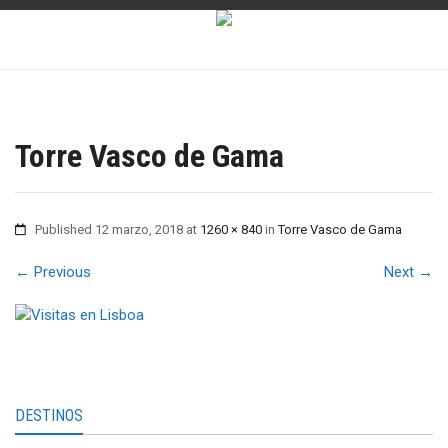
Torre Vasco de Gama
Published
12 marzo, 2018
at
1260 × 840
in
Torre Vasco de Gama
←
Previous
Next
→
DESTINOS