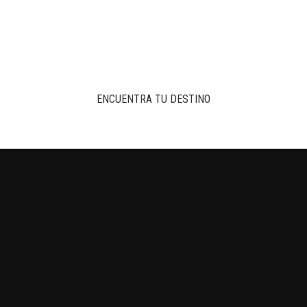
ENCUENTRA TU DESTINO