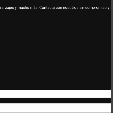
 para viajes y mucho más. Contacta con nosotros sin compromiso y