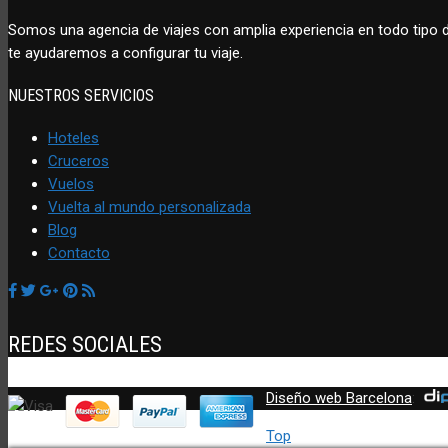
Somos una agencia de viajes con amplia experiencia en todo tipo
te ayudaremos a configurar tu viaje.
NUESTROS SERVICIOS
Hoteles
Cruceros
Vuelos
Vuelta al mundo personalizada
Blog
Contacto
REDES SOCIALES
Diseño web Barcelona
:
Top