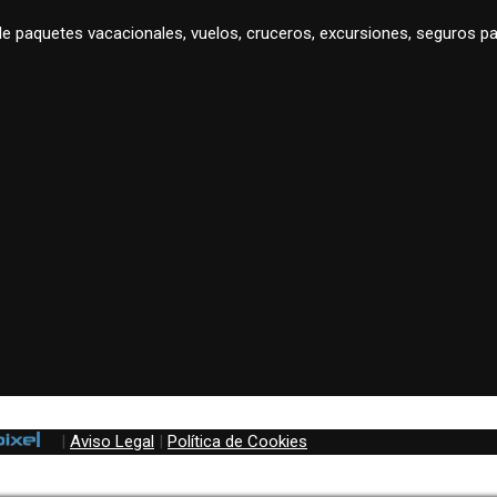
 de paquetes vacacionales, vuelos, cruceros, excursiones, seguros
|
Aviso Legal
|
Política de Cookies