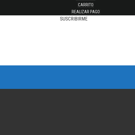
CARRITO
REALIZAR PAGO
SUSCRIBIRME