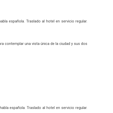
bla española. Traslado al hotel en servicio regular.
ara contemplar una vista única de la ciudad y sus dos
bla española. Traslado al hotel en servicio regular.