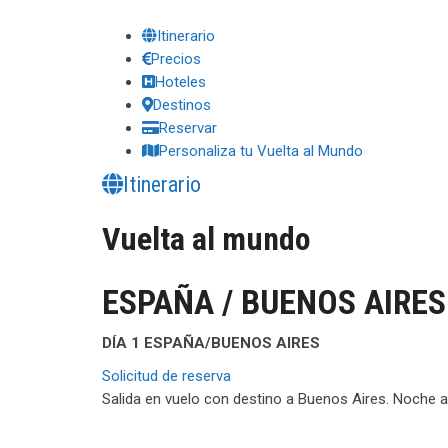
Itinerario
Precios
Hoteles
Destinos
Reservar
Personaliza tu Vuelta al Mundo
Itinerario
Vuelta al mundo
ESPAÑA / BUENOS AIRE
DÍA 1 ESPAÑA/BUENOS AIRES
Solicitud de reserva
Salida en vuelo con destino a Buenos Aires. Noche a