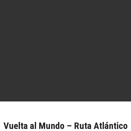
Vuelta al Mundo – Ruta Atlántico