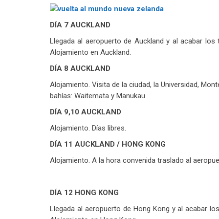
DÍA 7 AUCKLAND
Llegada al aeropuerto de Auckland y al acabar los t
Alojamiento en Auckland.
DÍA 8 AUCKLAND
Alojamiento. Visita de la ciudad, la Universidad, Mo
bahías: Waitemata y Manukau
DÍA 9,10 AUCKLAND
Alojamiento. Días libres.
DÍA 11 AUCKLAND / HONG KONG
Alojamiento. A la hora convenida traslado al aeropu
DÍA 12 HONG KONG
Llegada al aeropuerto de Hong Kong y al acabar los 