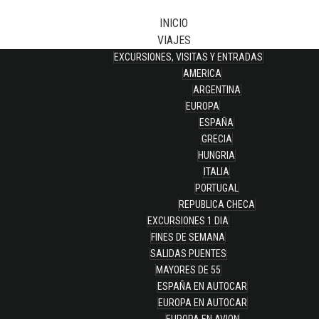
INICIO
VIAJES
EXCURSIONES, VISITAS Y ENTRADAS
AMERICA
ARGENTINA
EUROPA
ESPAÑA
GRECIA
HUNGRIA
ITALIA
PORTUGAL
REPUBLICA CHECA
EXCURSIONES 1 DIA
FINES DE SEMANA
SALIDAS PUENTES
MAYORES DE 55
ESPAÑA EN AUTOCAR
EUROPA EN AUTOCAR