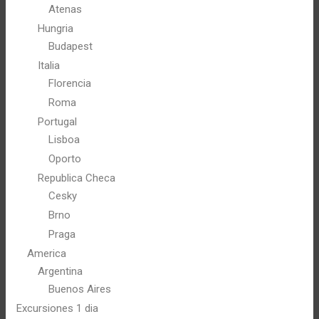
Atenas
Hungria
Budapest
Italia
Florencia
Roma
Portugal
Lisboa
Oporto
Republica Checa
Cesky
Brno
Praga
America
Argentina
Buenos Aires
Excursiones 1 dia