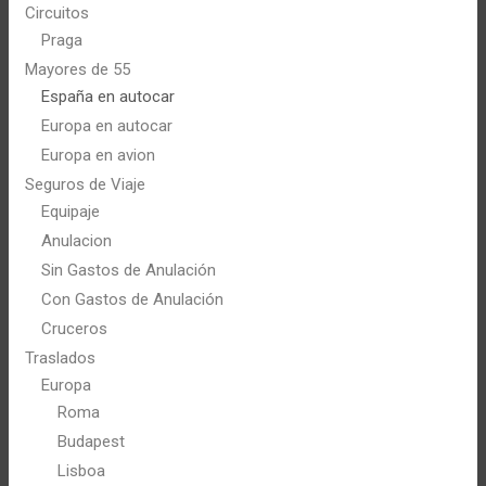
Circuitos
Praga
Mayores de 55
España en autocar
Europa en autocar
Europa en avion
Seguros de Viaje
Equipaje
Anulacion
Sin Gastos de Anulación
Con Gastos de Anulación
Cruceros
Traslados
Europa
Roma
Budapest
Lisboa