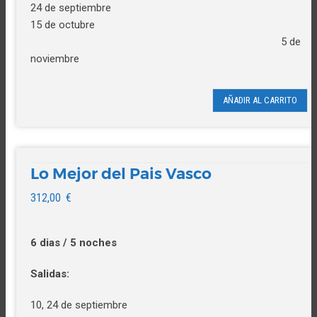
24 de septiembre
15 de octubre
5 de
noviembre
AÑADIR AL CARRITO
Lo Mejor del Pais Vasco
312,00
€
6 dias / 5 noches
Salidas:
10, 24 de septiembre