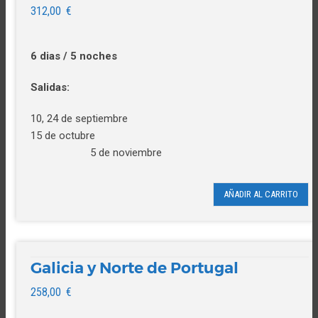
312,00
€
6 dias / 5 noches
Salidas:
10, 24 de septiembre
15 de octubre
5 de noviembre
AÑADIR AL CARRITO
Galicia y Norte de Portugal
258,00
€