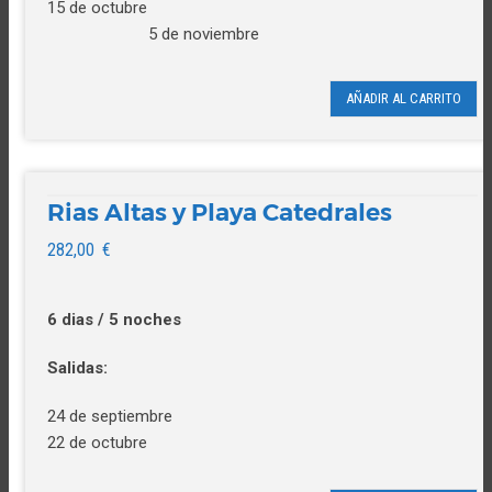
15 de octubre
5 de noviembre
AÑADIR AL CARRITO
Rias Altas y Playa Catedrales
282,00
€
6 dias / 5 noches
Salidas:
24 de septiembre
22 de octubre