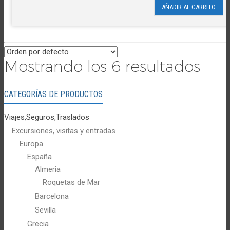
AÑADIR AL CARRITO
Mostrando los 6 resultados
CATEGORÍAS DE PRODUCTOS
Viajes,Seguros,Traslados
Excursiones, visitas y entradas
Europa
España
Almeria
Roquetas de Mar
Barcelona
Sevilla
Grecia