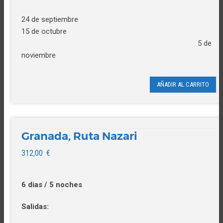
24 de septiembre
15 de octubre
5 de
noviembre
AÑADIR AL CARRITO
Granada, Ruta Nazari
312,00
€
6 dias / 5 noches
Salidas: