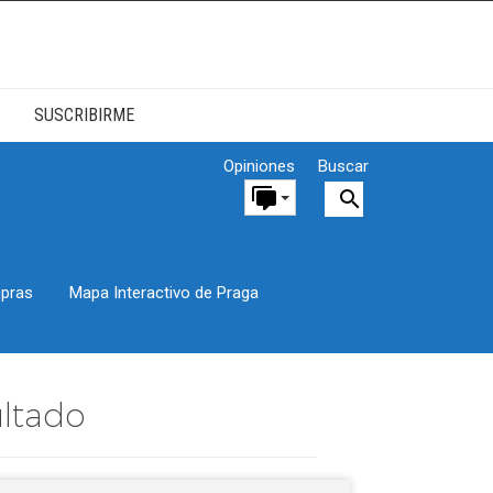
SUSCRIBIRME
Opiniones
Buscar
pras
Mapa Interactivo de Praga
ultado