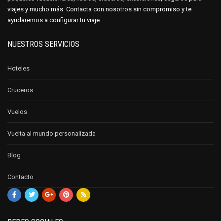
viajes y mucho más. Contacta con nosotros sin compromiso y te
ayudaremos a configurar tu viaje.
NUESTROS SERVICIOS
Hoteles
Cruceros
Vuelos
Vuelta al mundo personalizada
Blog
Contacto