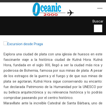
Buscar
Explora una ciudad de plata con una iglesia de huesos en este
fascinante viaje a la histórica ciudad de Kutná Hora. Kutná
Hora, fundada en el siglo XIII, llegó a ser la ciudad más rica y
poderosa de Bohemia, famosa por sus minas de plata. A pesar
de los estragos de la guerra y el fuego y de que sus minas de
plata se agotaran, Kutná Hora sigue conservando su encanto:
fue declarada Patrimonio de la Humanidad por la UNESCO por
su belleza arquitectónica y su relevancia histórica y lo podrás
comprobar paseando por el centro histórico.
Maravíllate ante la increíble Catedral de Santa Bárbara, uno de