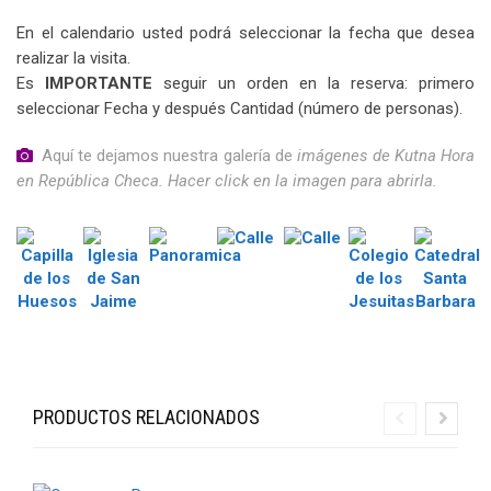
En el calendario usted podrá seleccionar la fecha que desea
realizar la visita.
Es
IMPORTANTE
seguir un orden en la reserva: primero
seleccionar Fecha y después Cantidad (número de personas).
Aquí te dejamos nuestra galería de
imágenes de Kutna Hora
en República Checa. Hacer click en la imagen para abrirla.
PRODUCTOS RELACIONADOS