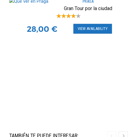
PRAGA
Gran Tour por la ciudad
28,00
€
VIEW AVAILABILITY
TAMBIÉN TE PUEDE INTERESAR: